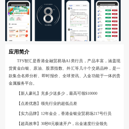
应用简介
TFS智汇是香港金融贸易场A1类行员，产品丰富，涵盖现
货黄金白银、原油、股票指数、外汇等几十个交易品种，是一
款集合名师分析、即时报价、全球资讯、入金功能于一体的贵
金属服务平台。
【新人豪礼】充多少送多少，最高可领$10000
【点差优惠】领先行业的超低点差
【实力品牌】12年金企，香港金银业贸易场217号行员
【超高效率】30秒0元极速开户，出金速度行业领先