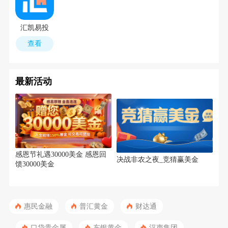
汇凯易投
查看
最新活动
感恩节礼遇30000美金 感恩回
决战非农之夜_竞猜赢美金
馈30000美金
惠民金融
普汇黄金
财达通
口袋贵金属
东银黄金
汉声集团